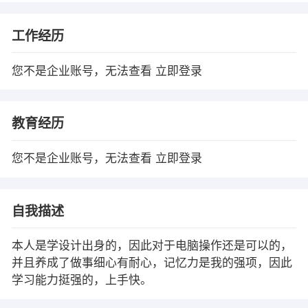
工作经历
您不是企业账号，无法查看
立即登录
教育经历
您不是企业账号，无法查看
立即登录
自我描述
本人是学设计出身的，因此对于电脑操作还是可以的，
并且养成了做事细心有耐心，记忆力是我的强项，因此
学习能力挺强的，上手快。