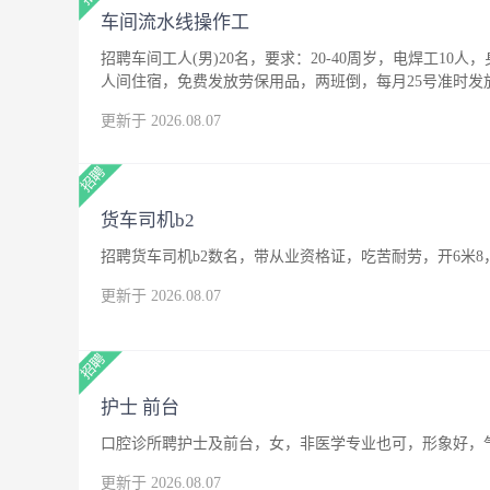
车间流水线操作工
招聘车间工人(男)20名，要求：20-40周岁，电焊工10人
人间住宿，免费发放劳保用品，两班倒，每月25号准时发
更新于 2026.08.07
货车司机b2
招聘货车司机b2数名，带从业资格证，吃苦耐劳，开6米8
更新于 2026.08.07
护士 前台
口腔诊所聘护士及前台，女，非医学专业也可，形象好，
更新于 2026.08.07