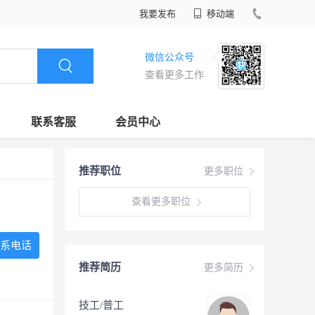
我要发布
移动端
微信公众号
查看更多工作
联系客服
会员中心
推荐职位
更多职位
查看更多职位
系电话
推荐简历
更多简历
技工/普工