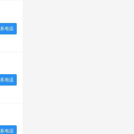
系电话
系电话
系电话