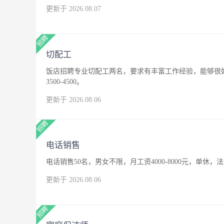
更新于 2026.08.07
切配工
饭店招聘专业切配工两名，要求有丰富工作经验，能够很
3500-4500。
更新于 2026.08.06
电话销售
电话销售50名，男女不限，月工资4000-8000元，单休，
更新于 2026.08.06