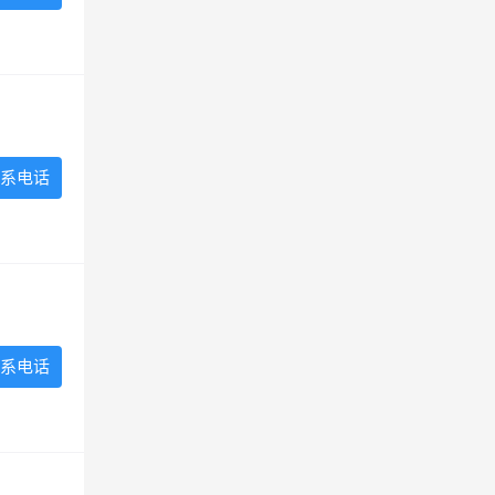
系电话
系电话