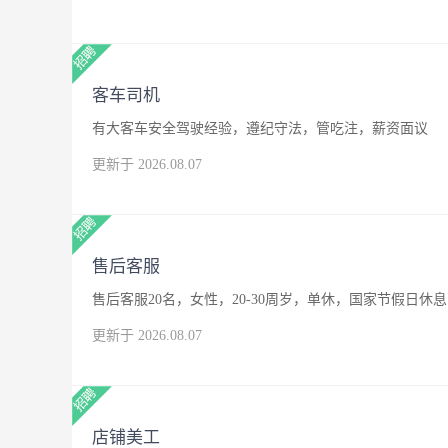
客车司机
有大客车安全驾驶经验，遵纪守法，管吃注，薪资面议
更新于 2026.08.07
售后客服
售后客服20名，女性，20-30周岁，单休，国家节假日休息
更新于 2026.08.07
店铺美工