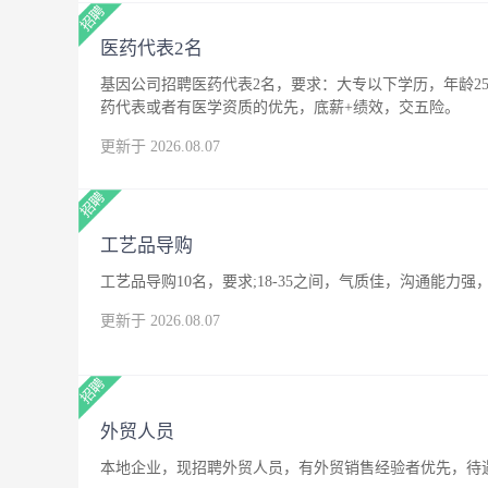
医药代表2名
基因公司招聘医药代表2名，要求：大专以下学历，年龄25
药代表或者有医学资质的优先，底薪+绩效，交五险。
更新于 2026.08.07
工艺品导购
工艺品导购10名，要求;18-35之间，气质佳，沟通能
更新于 2026.08.07
外贸人员
本地企业，现招聘外贸人员，有外贸销售经验者优先，待