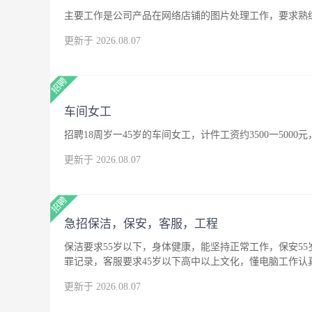
主要工作是公司产品在网络店铺的图片处理工作，要求熟练
更新于 2026.08.07
车间女工
招聘18周岁一45岁的车间女工，计件工资约3500一500
更新于 2026.08.07
急招保洁，保安，客服，工程
保洁要求55岁以下，身体健康，能坚持正常工作，保安5
罪记录，客服要求45岁以下高中以上文化，懂电脑工作
更新于 2026.08.07