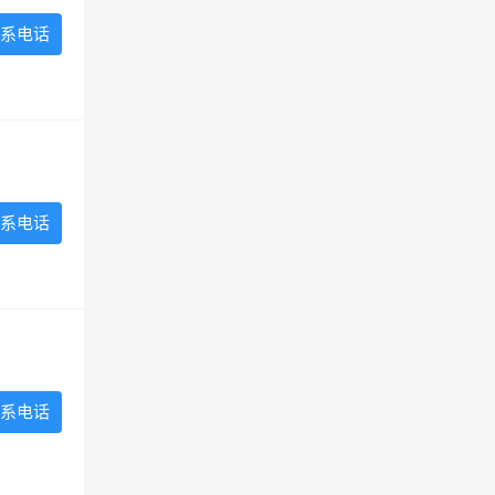
系电话
系电话
系电话