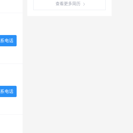
查看更多简历
系电话
系电话